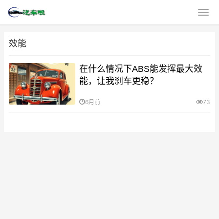
效能
在什么情况下ABS能发挥最大效
能，让我刹车更稳？
6月前
73