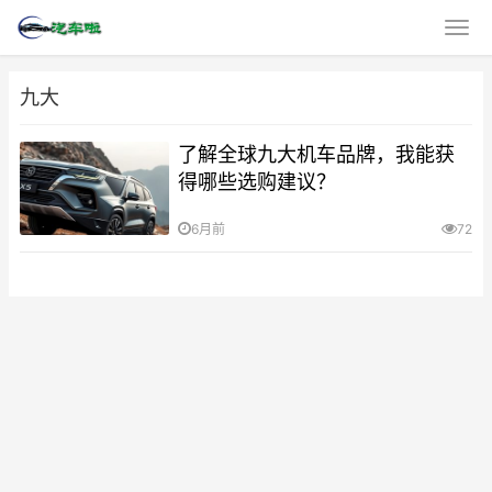
九大
了解全球九大机车品牌，我能获
得哪些选购建议？
6月前
72