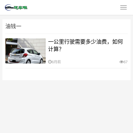
油钱一
一公里行驶需要多少油费，如何
计算？
6月前
67