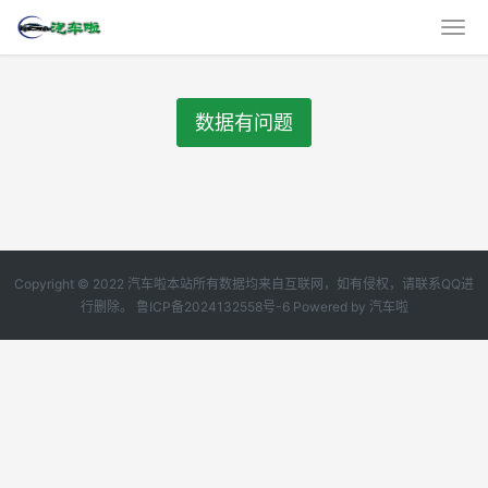
数据有问题
Copyright © 2022 汽车啦本站所有数据均来自互联网，如有侵权，请联系QQ进
行删除。
鲁ICP备2024132558号-6
Powered by
汽车啦