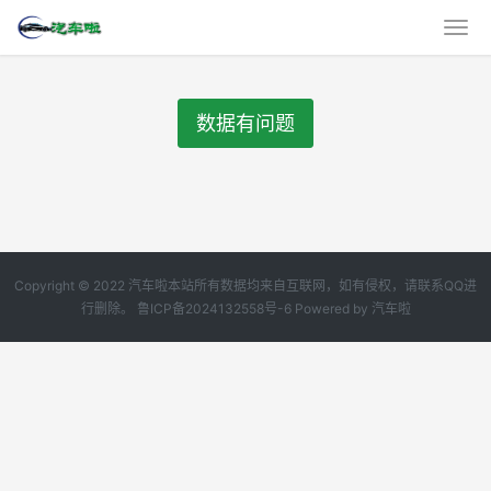
数据有问题
Copyright © 2022 汽车啦本站所有数据均来自互联网，如有侵权，请联系QQ进
行删除。
鲁ICP备2024132558号-6
Powered by
汽车啦