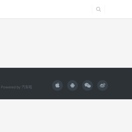
Powered by
汽车啦