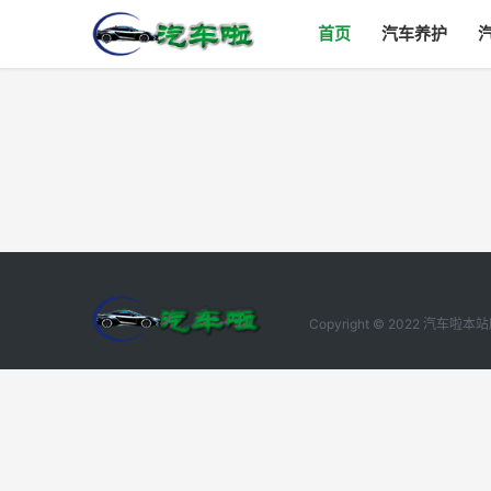
首页
汽车养护
Copyright © 2022