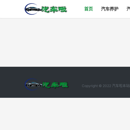
首页
汽车养护
Copyright © 2022