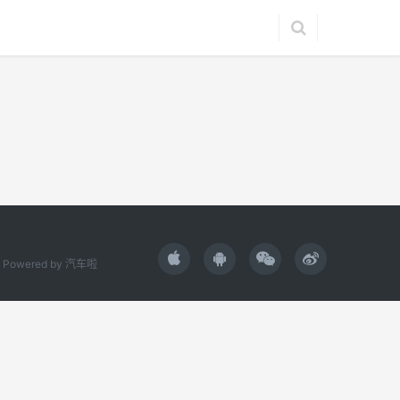
Powered by
汽车啦