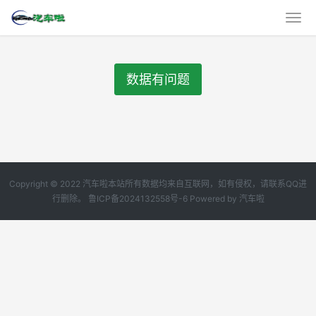
数据有问题
Copyright © 2022 汽车啦本站所有数据均来自互联网，如有侵权，请联系QQ进
行删除。
鲁ICP备2024132558号-6
Powered by
汽车啦