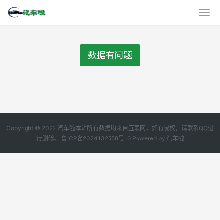
数据有问题
Copyright © 2022 汽车啦本站所有数据均来自互联网，如有侵权，请联系QQ进
行删除。
鲁ICP备2024132558号-6
Powered by
汽车啦