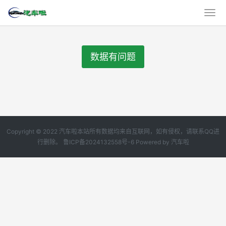
数据有问题
Copyright © 2022 汽车啦本站所有数据均来自互联网，如有侵权，请联系QQ进
行删除。
鲁ICP备2024132558号-6
Powered by
汽车啦