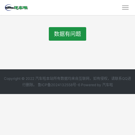
数据有问题
Copyright © 2022 汽车啦本站所有数据均来自互联网，如有侵权，请联系QQ进
行删除。
鲁ICP备2024132558号-6
Powered by
汽车啦