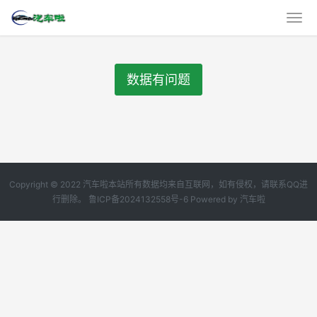
数据有问题
Copyright © 2022 汽车啦本站所有数据均来自互联网，如有侵权，请联系QQ进
行删除。
鲁ICP备2024132558号-6
Powered by
汽车啦