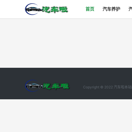
首页
汽车养护
Copyright © 2022