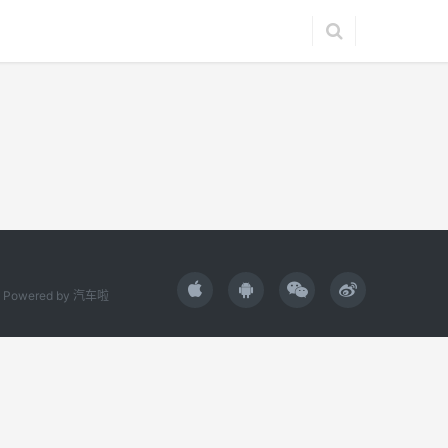
Powered by
汽车啦