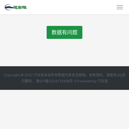
数据有问题
Copyright © 2022 汽车啦本站所有数据均来自互联网，如有侵权，请联系QQ进
行删除。
鲁ICP备2024132558号-6
Powered by
汽车啦