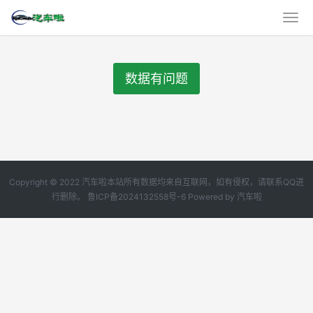
数据有问题
Copyright © 2022 汽车啦本站所有数据均来自互联网，如有侵权，请联系QQ进
行删除。
鲁ICP备2024132558号-6
Powered by
汽车啦