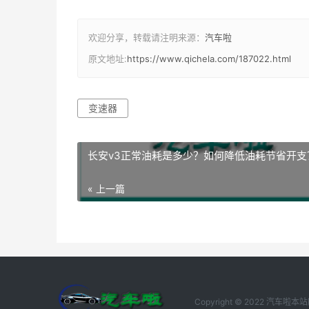
欢迎分享，转载请注明来源：
汽车啦
原文地址:
https://www.qichela.com/187022.html
变速器
长安v3正常油耗是多少？如何降低油耗节省开支
« 上一篇
Copyright © 2022