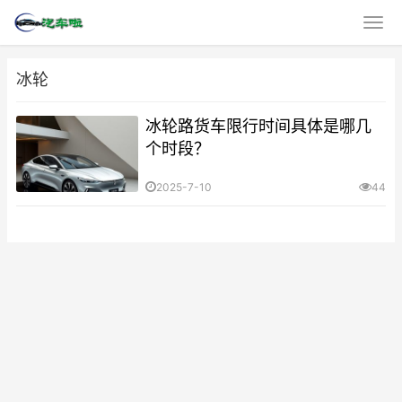
冰轮
冰轮路货车限行时间具体是哪几
个时段？
2025-7-10
44