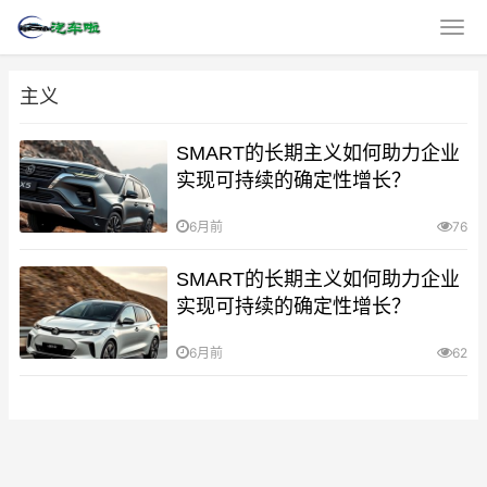
主义
SMART的长期主义如何助力企业
实现可持续的确定性增长？
6月前
76
SMART的长期主义如何助力企业
实现可持续的确定性增长？
6月前
62