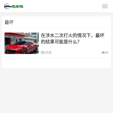
最坏
在涉水二次打火的情况下，最坏
的结果可能是什么？
5月前
86