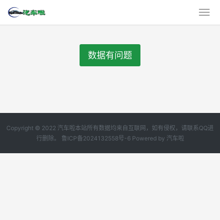
数据有问题
Copyright © 2022 汽车啦本站所有数据均来自互联网，如有侵权，请联系QQ进
行删除。
鲁ICP备2024132558号-6
Powered by
汽车啦