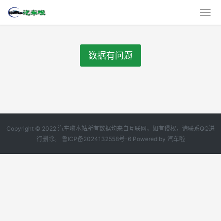
数据有问题
Copyright © 2022 汽车啦本站所有数据均来自互联网，如有侵权，请联系QQ进
行删除。
鲁ICP备2024132558号-6
Powered by
汽车啦