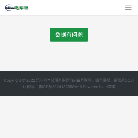
数据有问题
Copyright © 2022 汽车啦本站所有数据均来自互联网，如有侵权，请联系QQ进
行删除。
鲁ICP备2024132558号-6
Powered by
汽车啦