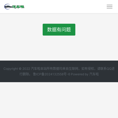
数据有问题
Copyright © 2022 汽车啦本站所有数据均来自互联网，如有侵权，请联系QQ进
行删除。
鲁ICP备2024132558号-6
Powered by
汽车啦