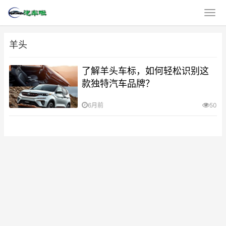
羊头
了解羊头车标，如何轻松识别这
款独特汽车品牌？
6月前
50