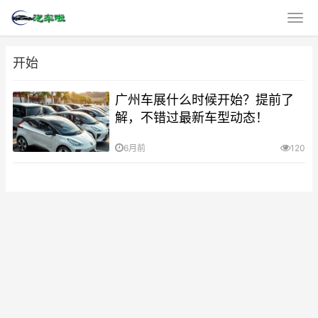
开始
广州车展什么时候开始？提前了
解，不错过最新车型动态！
6月前
120