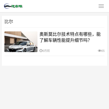
比尔
奥斯莫比尔技术特点有哪些，能
了解车辆性能提升细节吗？
6月前
65