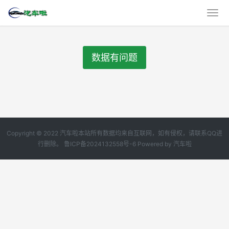
数据有问题
Copyright © 2022 汽车啦本站所有数据均来自互联网，如有侵权，请联系QQ进
行删除。
鲁ICP备2024132558号-6
Powered by
汽车啦