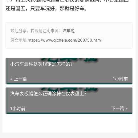
还是国五，只要车况好，那就是好车。
欢迎分享，转载请注明来源：
汽车啦
原文地址:
https://www.qichela.com/260750.html
小汽车漏检处罚规定是怎样的？
« 上一篇
1小时前
汽车表板蜡怎么正确涂抹在仪表盘上？
1小时前
下一篇 »