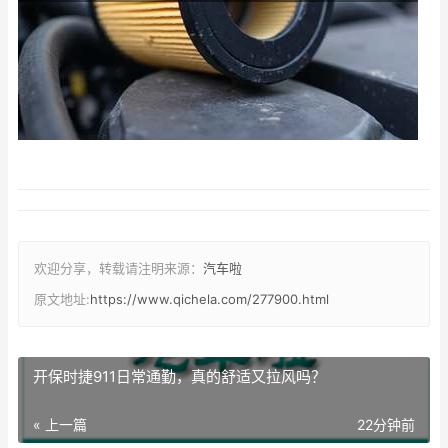
欢迎分享，转载请注明来源：
汽车啦
原文地址:
https://www.qichela.com/277900.html
开保时捷911日常通勤，真的舒适又拉风吗？
« 上一篇
22分钟前