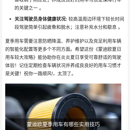
的关键之一 。
关注驾驶员身体健康状况:
较高温周边环境下较长时间
段驾驶简单引起疲惫和脱水；注意补充水分和歇息 。
夏季用车需要注意防晒降温、养护维护以及充足利用车辆
的智能化配置等更多个不同方面。希望这份《蒙迪欧夏日
用车较大攻略》能协助你在炎炎夏日享受可靠舒适的驾驶
体验！记住定期检查车辆状况并养成良良好的用车习惯才
是关键！祝你一路顺风!，太顶了。
蒙迪欧夏季用车有哪些实用技巧