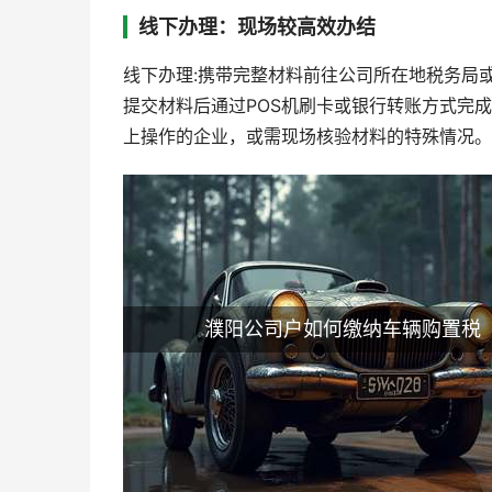
线下办理：现场较高效办结
线下办理:携带完整材料前往公司所在地税务局
提交材料后通过POS机刷卡或银行转账方式完成缴
上操作的企业，或需现场核验材料的特殊情况。
濮阳公司户如何缴纳车辆购置税