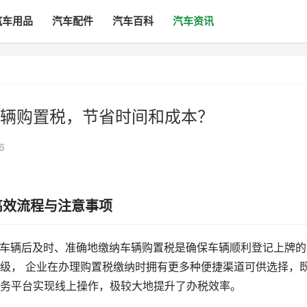
汽车用品
汽车配件
汽车百科
汽车资讯
辆购置税，节省时间和成本？
6
高效流程与注意事项
新购车辆后及时、准确地缴纳车辆购置税是确保车辆顺利登记上牌的
级， 企业在办理购置税缴纳时拥有更多种便捷渠道可供选择，
务平台实现线上操作，极较大地提升了办税效率。