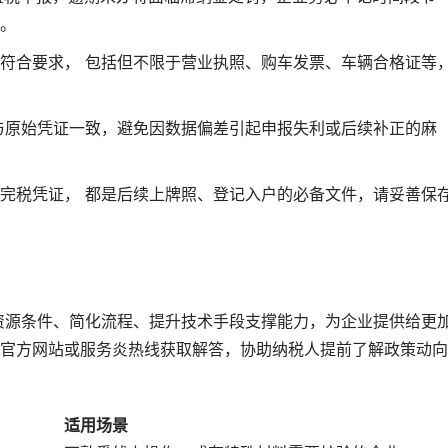
。
符合要求， 包括但不限于营业执照、购车发票、车辆合格证等
与原始凭证一致，避免因数据偏差引起申报失利或后续补正的麻
完税凭证， 都是后续上牌照、登记入户的必备文件，请妥善保
资源条件、简化流程、提升技术手段支撑能力，为企业提供给更
官方网站或服务炎热线获取解答，协助纳税人提前了解政策动向
适用场景