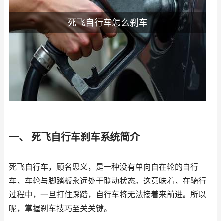
死飞自行车怎么刹车
一、 死飞自行车刹车系统简介
死飞自行车，顾名思义，是一种没有单向自在轮的自行
车，车轮与脚踏板永远处于联动状态。这意味着，在骑行
过程中，一旦打住踩踏，自行车将无法接着来前进。所以
呢，掌握刹车技巧至关关键。