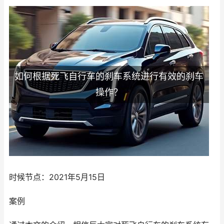
如何根据死飞自行车的刹车系统进行有效的刹车
操作？
时候节点：2021年5月15日
案例