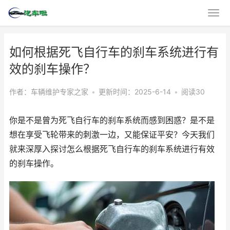
如何根据死飞自行车的刹车系统进行有
效的刹车操作？
作者：车辆维护专家之家
•
更新时间：2025-6-14
•
阅读30
你是不是曾为死飞自行车的刹车系统而感到困惑？是不是
想在享受飞轮带来的刺激一边，又能保证平安？今天我们
就来深厚入探讨怎么根据死飞自行车的刹车系统进行有效
的刹车操作。