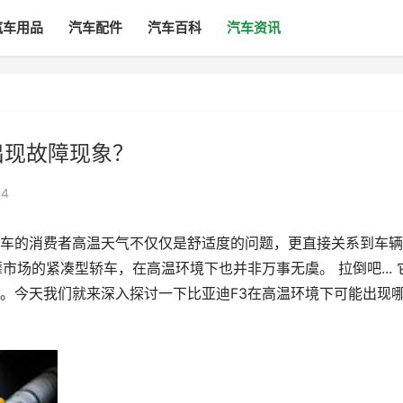
汽车用品
汽车配件
汽车百科
汽车资讯
出现故障现象？
4
车的消费者高温天气不仅仅是舒适度的问题，更直接关系到车辆
市场的紧凑型轿车，在高温环境下也并非万事无虞。 拉倒吧... 
。今天我们就来深入探讨一下比亚迪F3在高温环境下可能出现