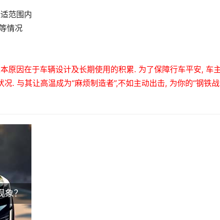
在合适范围内
等情况
本原因在于车辆设计及长期使用的积累.
为了保障行车平安,
车
况.
与其让高温成为“麻烦制造者”,不如主动出击, 为你的“钢铁战
现象？