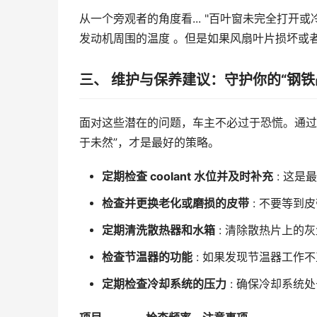
从一个旁观者的角度看... "百叶窗未完全打开或
发动机周围的温度 。但是如果风扇叶片损坏或者
三、 维护与保养建议：守护你的“钢铁
面对这些潜在的问题，车主不必过于恐慌。通过
于未然”，才是最好的策略。
定期检查 coolant 水位并及时补充
: 这是
检查并更换老化或磨损的皮带
: 不要等到
定期清洗散热器和水箱
: 清除散热片上的
检查节温器的功能
: 如果发现节温器工作不
定期检查冷却系统的压力
: 确保冷却系统