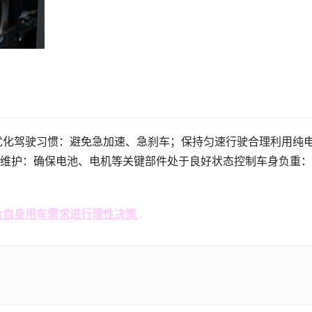
优化驾驶习惯：避免急加速、急刹车；保持匀速行驶合理利用纯
维护：确保电池、电机等关键部件处于良好状态控制车身负重：
合自身用车需求进行理性决策
.