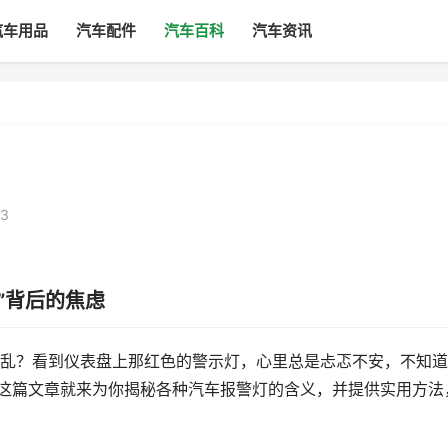
汽车用品
汽车配件
汽车百科
汽车资讯
3
”背后的焦虑
乱？看到仪表盘上那红色的警示灯，心里总是忐忑不安，不知道
，这篇文章就来为你揭秘各种汽车报警灯的含义，并提供实用方法