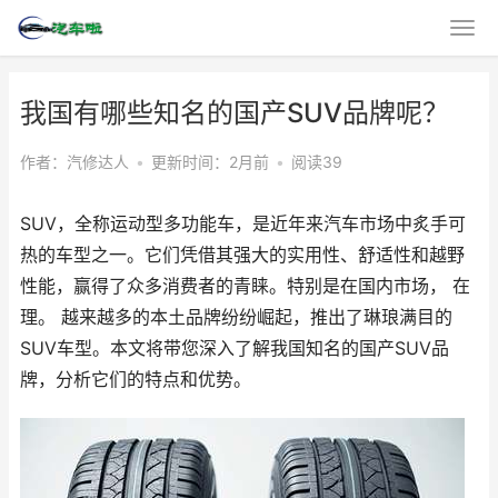
我国有哪些知名的国产SUV品牌呢？
作者：汽修达人
•
更新时间：2月前
•
阅读39
SUV，全称运动型多功能车，是近年来汽车市场中炙手可
热的车型之一。它们凭借其强大的实用性、舒适性和越野
性能，赢得了众多消费者的青睐。特别是在国内市场， 在
理。 越来越多的本土品牌纷纷崛起，推出了琳琅满目的
SUV车型。本文将带您深入了解我国知名的国产SUV品
牌，分析它们的特点和优势。