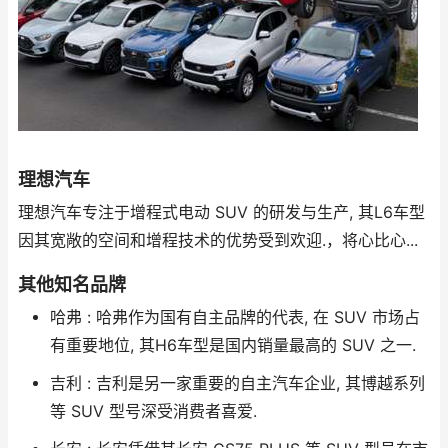
理想汽车
理想汽车专注于增程式电动 SUV 的研发与生产, 其L6车型
因其宽敞的空间和增程技术的优势受到欢迎.，将心比心...
其他知名品牌
哈弗 : 哈弗作为国有自主品牌的代表, 在 SUV 市场占
有重要地位, 其H6车型是国内销量最高的 SUV 之一.
吉利 : 吉利是另一家重要的自主汽车企业, 其博越系列
等 SUV 型号深受消费者喜爱.