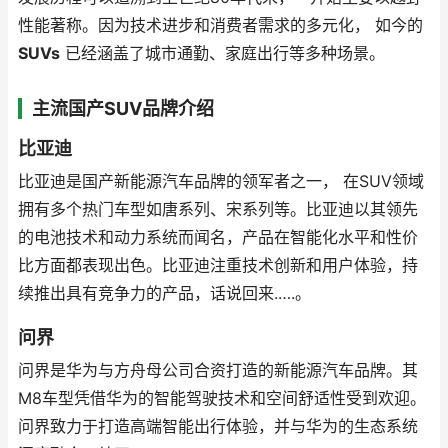
性能著称。因为技术进步和消费者需求的多元化， 如今的
SUVs
已经涵盖了城市通勤、家庭出行等多种场景。
主流国产SUV品牌介绍
比亚迪
比亚迪是国产新能源汽车品牌的领军者之一， 在SUV领域
拥有多个热门车型如唐系列、宋系列等。比亚迪以其领先
的电池技术和动力系统而闻名，产品在智能化水平和性价
比方面都表现出色。比亚迪注重技术创新和用户体验，持
续推出具有竞争力的产品，话说回来.….。
问界
问界是华为与方舟母公司合资打造的新能源汽车品牌。其
M8车型凭借华为的智能驾驶技术和空间舒适性受到欢迎。
问界致力于打造高端智能出行体验，并与华为的生态系统