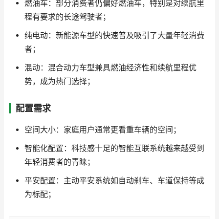
燃油车：部分消费者仍偏好燃油车，特别是对续航里
程有要求的长途驾驶者；
纯电动：新能源车型的快速普及吸引了大量年轻消费
者；
混动：混合动力车型兼具燃油经济性和续航里程优
势，成为热门选择；
配置需求
空间大小：家庭用户通常更看重车辆的空间；
智能化配置：科技感十足的智能互联系统越来越受到
年轻消费者的青睐；
平安配置：主动平安系统如自动刹车、车道保持等成
为标配；