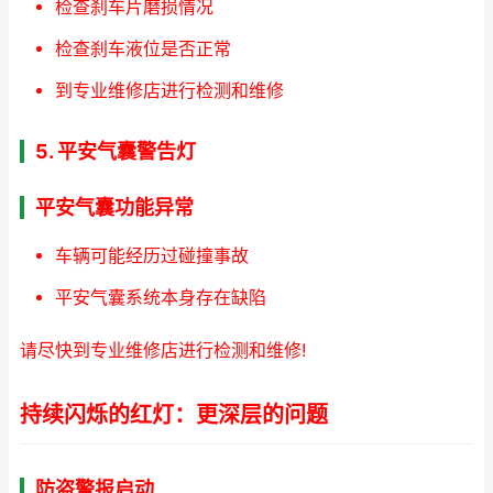
检查刹车片磨损情况
检查刹车液位是否正常
到专业维修店进行检测和维修
5. 平安气囊警告灯
平安气囊功能异常
车辆可能经历过碰撞事故
平安气囊系统本身存在缺陷
请尽快到专业维修店进行检测和维修!
持续闪烁的红灯：更深层的问题
防盗警报启动