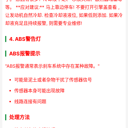
等。
**应对建议:**
马上靠边停车! 不要打开引擎盖查看 ,
让发动机自然冷却. 检查冷却液液位, 如果低则添加. 如果冷
却液充足且持续报警, 则需要专业维修!
4. ABS警告灯
ABS报警提示
"ABS报警通常表示刹车系统中存在某种故障。"
可能是泥土或者杂物干扰了传感器信号
传感器本身可能出现故障
线路连接有问题
处理方法