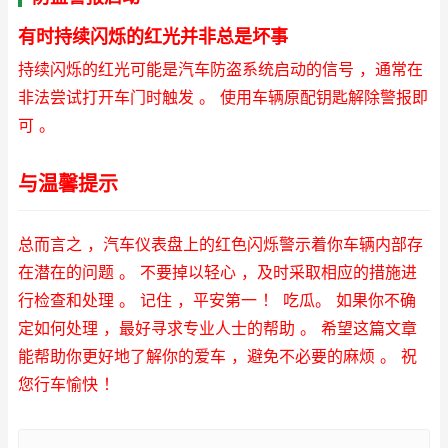
有时持续闪烁的红光并非总是坏事
持续闪烁的红光可能是汽车防盗系统启动的信号 ，通常在
非法尝试打开车门时触发 。 使用车辆原配钥匙解除警报即
可 。
与温馨提示
总而言之 ，汽车仪表盘上的红色闪烁警示着你车辆内部存
在潜在的问题 。 不要掉以轻心 ，及时采取相应的措施进
行检查和处理 。 记住 ，平安第一 ！ 吃瓜。 如果你不确
定如何处理 ，最好寻求专业人士的帮助 。 希望这篇文章
能帮助你更好地了解你的爱车 ，避免不必要的麻烦 。 祝
您行车愉快 ！