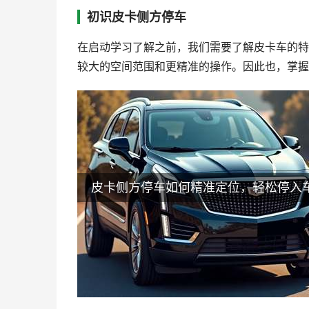
初识皮卡侧方停车
在启动学习了解之前，我们需要了解皮卡车的特
较大的空间范围和更精准的操作。因此也，掌握
皮卡侧方停车如何精准定位，轻松停入