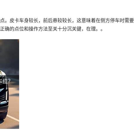
点。皮卡车身较长，前后悬较较长，这意味着在侧方停车时需要
正确的点位和操作方法至关十分沉关键，在理。。
车位？