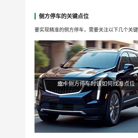
侧方停车的关键点位
要实现精准的侧方停车，需要关注以下几个关键
皮卡侧方停车时该如何找准点位