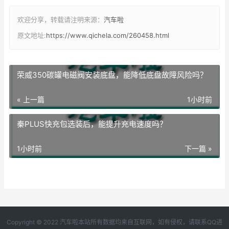
欢迎分享，转载请注明来源：
汽车啦
原文地址:
https://www.qichela.com/260458.html
荣威350碳罐电磁阀安装底盘，能降低底盘故障风险吗？
« 上一篇
1小时前
秦PLUS快充包选装后，能提升充电速度吗？
1小时前
下一篇 »
Copyright © 2022 汽车啦本站所有数据均来自互联网，如有侵权，请联系QQ进