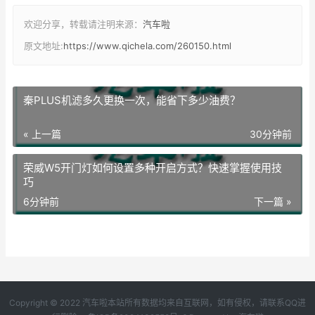
欢迎分享，转载请注明来源：
汽车啦
原文地址:
https://www.qichela.com/260150.html
秦PLUS机滤多久更换一次，能省下多少油费？
« 上一篇
30分钟前
荣威W5开门灯如何设置多种开启方式？快速掌握使用技
巧
6分钟前
下一篇 »
Copyright © 2022 汽车啦本站所有数据均来自互联网，如有侵权，请联系QQ进