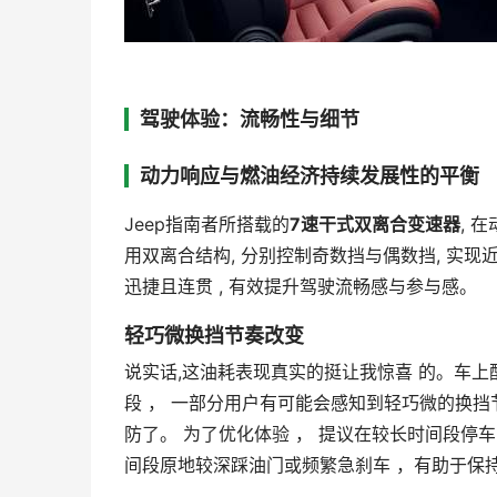
驾驶体验：流畅性与细节
动力响应与燃油经济持续发展性的平衡
Jeep指南者
所搭载的
7速干式双离合变速器
, 
用双离合结构, 分别控制奇数挡与偶数挡, 实现近
迅捷且连贯 , 有效提升驾驶流畅感与参与感。
轻巧微换挡节奏改变
说实话,这油耗表现真实的挺让我惊喜 的。车上配
段 ， 一部分用户有可能会感知到轻巧微的换挡
防了。 为了优化体验 ， 提议在较长时间段停
间段原地较深踩油门或频繁急刹车 ，有助于保