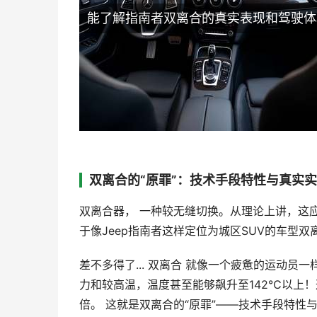
能了解指南者双离合的真实表现和驾驶体
双离合的“原罪”：技术手段特性与真实
双离合器， 一种较无缝切换。从理论上讲，这
于像Jeep指南者这样定位为城区SUV的车型双
差不多得了... 双离合 就像一个疲惫的运动
力和较高温，温度甚至能够飙升至142℃以上
倍。 这就是双离合的“原罪”——技术手段特性