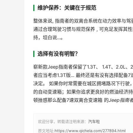
维护保养：关键在于规范
整体来说, 指南者的双离合系统在动力效率与驾
通过合理驾驶习惯与规范保养 , 可充足发挥其性
持，坦白说...。
选择有没有明智？
崭新款Jeep指南者保留了1.3T、 1.4T、2.0
者应当考虑1.3T版...
最终还是有没有选择配备7
决定。 如果你时常需要在城区拥堵路况下行驶
的自动变速箱；如果你追求更良好的燃油经济持
顿挫感那么配备7速双离合变速箱 的
Jeep指南
欢迎分享，转载请注明来源：
汽车啦
原文地址:
https://www.qichela.com/277894.html