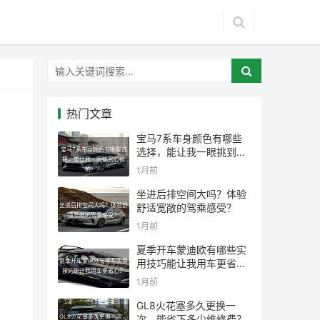
热门文章
宝马7系车身颜色有哪些
宝马7系车身颜色有哪些选
选择，能让我一眼挑到心
择，能让我一眼挑到心仪
仪的？？
1月前
的？？
坐进后排空间大吗？体验
坐进后排空间大吗？体验舒
舒适宽敞的驾乘感受？
适宽敞的驾乘感受？
1月前
夏季开车蒙迪欧有哪些实
夏季开车蒙迪欧有哪些实用
用技巧能让我用车更省
技巧能让我用车更省心？
心？
1月前
GL8火花塞多久更换一
GL8火花塞多久更换一次，
次，能省下多少维修费？