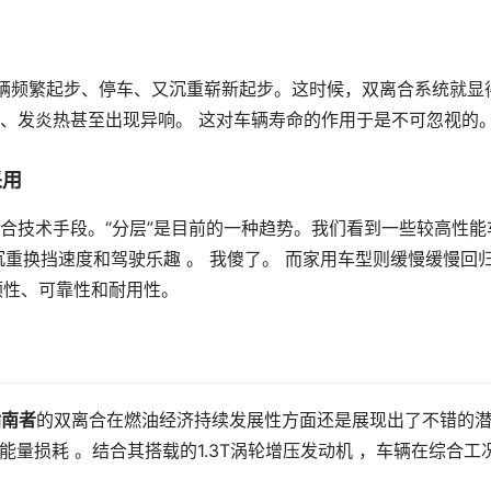
车辆频繁起步、停车、又沉重崭新起步。这时候，双离合系统就显
、发炎热甚至出现异响。 这对车辆寿命的作用于是不可忽视的
采用
合技术手段。“分层”是目前的一种趋势。我们看到一些较高性能
重换挡速度和驾驶乐趣 。 我傻了。 而家用车型则缓慢缓慢回
顺性、可靠性和耐用性。
指南者
的双离合在燃油经济持续发展性方面还是展现出了不错的
能量损耗 。结合其搭载的1.3T涡轮增压发动机 ，车辆在综合工