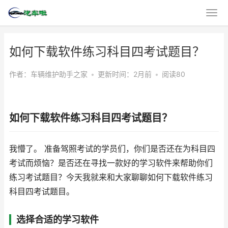
如何下载软件练习科目四考试题目？
作者：车辆维护助手之家
•
更新时间：2月前
•
阅读80
如何下载软件练习科目四考试题目？
我懵了。 准备驾照考试的学员们，你们是否还在为科目四
考试而烦恼？是否还在寻找一款好的学习软件来帮助你们
练习考试题目？今天我就来和大家聊聊如何下载软件练习
科目四考试题目。
选择合适的学习软件