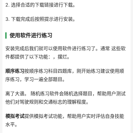
2. 选择合适的下载链接进行下载。
3. 下载完成后按照提示进行安装。
使用软件进行练习
安装完成后我们就可以使用软件进行练习了。通常 这些软
件都提供了以下功能：，摆烂。
顺序练习
按顺序练习科目四题库，刚开始练习建议使用顺
序练习，学习一遍全部题目。
离了大谱。 随机练习软件会随机选择题目，帮助用户测试
他们对驾驶规则和交通标志的理解程度。
模拟考试
提供模拟考试功能，帮助用户实时评估自身技能
水平。