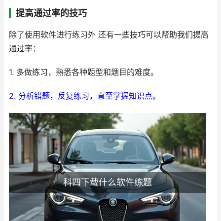
提高通过率的技巧
除了使用软件进行练习外 还有一些技巧可以帮助我们提高
通过率：
1. 多做练习，熟悉各种题型和题目的难度。
2. 分析错题，反复练习，直至掌握知识点。
科四下载什么软件练题